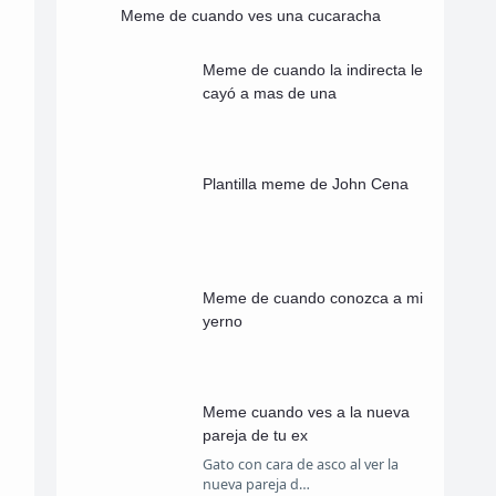
Meme de cuando ves una cucaracha
Meme de cuando la indirecta le
cayó a mas de una
Plantilla meme de John Cena
Meme de cuando conozca a mi
yerno
Meme cuando ves a la nueva
pareja de tu ex
Gato con cara de asco al ver la
nueva pareja d…