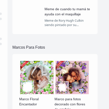
Meme de cuando tu mamá te
ayuda con el maquillaje
Meme de Rory Hugh Culkin
siendo pintado por su…
Marcos Para Fotos
Marco Floral
Marco para fotos
Encantador
decorado con flores