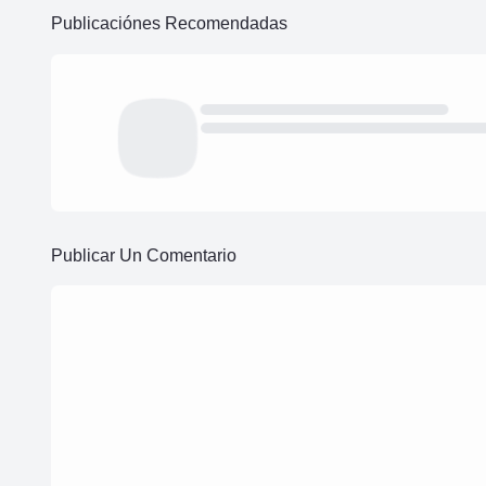
Publicaciónes Recomendadas
Publicar Un Comentario