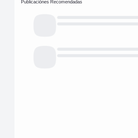
Publicaciónes Recomendadas